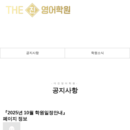
공지사항
채움의 공간 & 몰입의 시간
실력향상을 위한 진정성 있는 강의
공지사항
학원소식
공지사항
『2025년 10월 학원일정안내』
페이지 정보