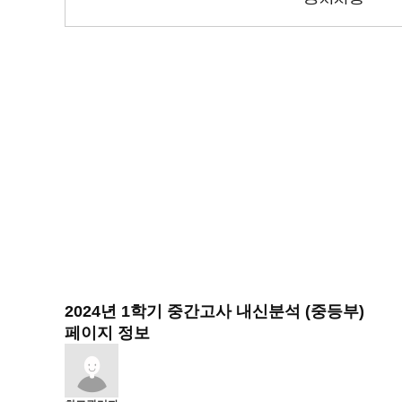
2024년 1학기 중간고사 내신분석 (중등부)
페이지 정보