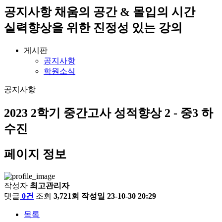
공지사항
채움의 공간 & 몰입의 시간
실력향상을 위한 진정성 있는 강의
게시판
공지사항
학원소식
공지사항
2023 2학기 중간고사 성적향상 2 - 중3 하
수진
페이지 정보
작성자
최고관리자
댓글
0건
조회
3,721회
작성일
23-10-30 20:29
목록