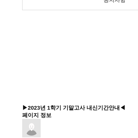
공지사항
▶2023년 1학기 기말고사 내신기간안내◀
페이지 정보