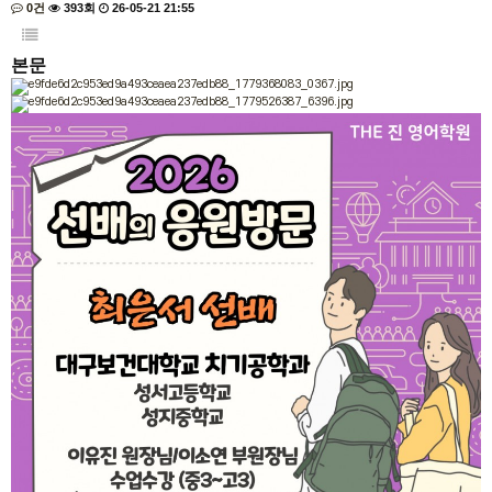
0건
393회
26-05-21 21:55
본문